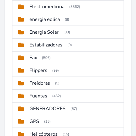
Electromedicina
(3562)
energia eolica
(8)
Energia Solar
(33)
Estabilizadores
(9)
Fax
(506)
Flippers
(99)
Freidoras
(5)
Fuentes
(462)
GENERADORES
(57)
GPS
(15)
Helicópteros
(15)