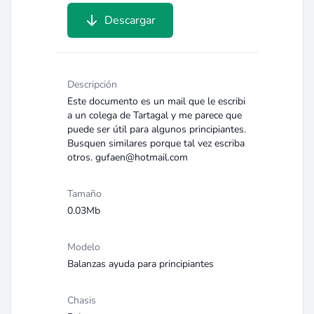
Descargar
Descripción
Este documento es un mail que le escribi
a un colega de Tartagal y me parece que
puede ser útil para algunos principiantes.
Busquen similares porque tal vez escriba
otros. gufaen@hotmail.com
Tamaño
0.03Mb
Modelo
Balanzas ayuda para principiantes
Chasis