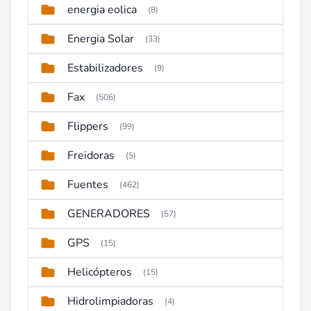
energia eolica
(8)
Energia Solar
(33)
Estabilizadores
(9)
Fax
(506)
Flippers
(99)
Freidoras
(5)
Fuentes
(462)
GENERADORES
(57)
GPS
(15)
Helicópteros
(15)
Hidrolimpiadoras
(4)