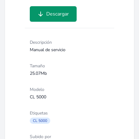
Descargar
Descripción
Manual de servicio
Tamaño
25.07Mb
Modelo
CL 5000
Etiquetas
CL 5000
Subido por