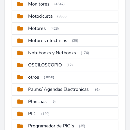
Monitores
(4642)
Motocicleta
(3865)
Motores
(428)
Motores electricos
(25)
Notebooks y Netbooks
(176)
OSCILOSCOPIO
(12)
otros
(3050)
Palms/ Agendas Electronicas
(91)
Planchas
(9)
PLC
(120)
Programador de PIC`s
(35)