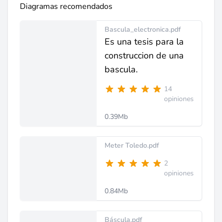
Diagramas recomendados
Bascula_electronica.pdf
Es una tesis para la
construccion de una
bascula.
14
opiniones
0.39Mb
Meter Toledo.pdf
2
opiniones
0.84Mb
Báscula.pdf