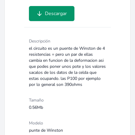
Descargar
Descripción
el circuito es un puente de Winston de 4
resistencias = pero un par de ellas
cambia en funcion de la deformacion asi
que podes poner unos pote y los valores
sacalos de los datos de la celda que
estas ocupando. las P100 por ejemplo
por lo general son 390ohms
Tamaño
0.56Mb
Modelo
punte de Winston