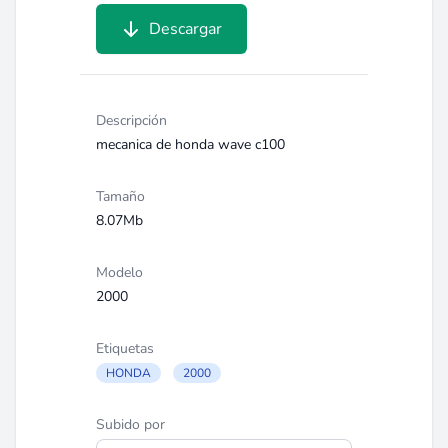
Descargar
Descripción
mecanica de honda wave c100
Tamaño
8.07Mb
Modelo
2000
Etiquetas
HONDA
2000
Subido por