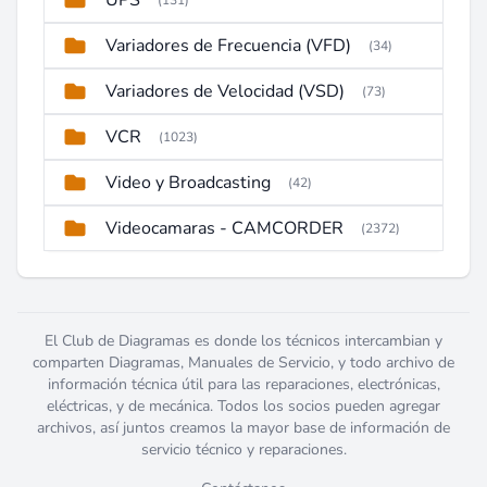
UPS
(131)
Variadores de Frecuencia (VFD)
(34)
Variadores de Velocidad (VSD)
(73)
VCR
(1023)
Video y Broadcasting
(42)
Videocamaras - CAMCORDER
(2372)
El Club de Diagramas es donde los técnicos intercambian y
comparten Diagramas, Manuales de Servicio, y todo archivo de
información técnica útil para las reparaciones, electrónicas,
eléctricas, y de mecánica. Todos los socios pueden agregar
archivos, así juntos creamos la mayor base de información de
servicio técnico y reparaciones.