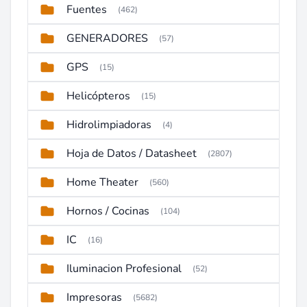
Fuentes
(462)
GENERADORES
(57)
GPS
(15)
Helicópteros
(15)
Hidrolimpiadoras
(4)
Hoja de Datos / Datasheet
(2807)
Home Theater
(560)
Hornos / Cocinas
(104)
IC
(16)
Iluminacion Profesional
(52)
Impresoras
(5682)