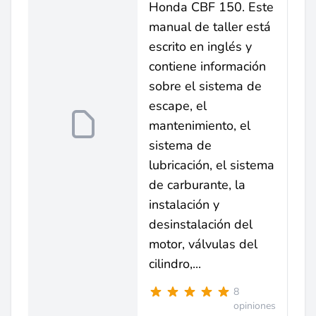
Honda CBF 150. Este
manual de taller está
escrito en inglés y
contiene información
sobre el sistema de
escape, el
mantenimiento, el
sistema de
lubricación, el sistema
de carburante, la
instalación y
desinstalación del
motor, válvulas del
cilindro,...
8
opiniones