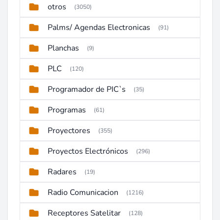
otros
(3050)
Palms/ Agendas Electronicas
(91)
Planchas
(9)
PLC
(120)
Programador de PIC`s
(35)
Programas
(61)
Proyectores
(355)
Proyectos Electrónicos
(296)
Radares
(19)
Radio Comunicacion
(1216)
Receptores Satelitar
(128)