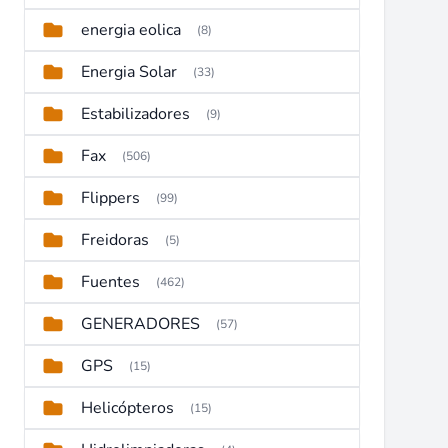
energia eolica
(8)
Energia Solar
(33)
Estabilizadores
(9)
Fax
(506)
Flippers
(99)
Freidoras
(5)
Fuentes
(462)
GENERADORES
(57)
GPS
(15)
Helicópteros
(15)