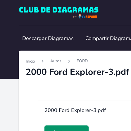
Club de Diagramas
Descargar Diagramas
Compartir Diagram
Autos
FORD
Inicio
2000 Ford Explorer-3.pdf
2000 Ford Explorer-3.pdf