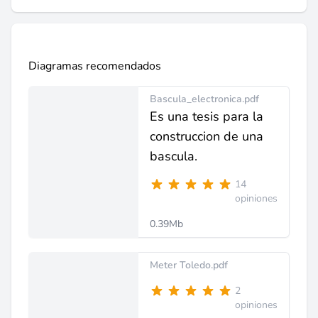
Diagramas recomendados
Bascula_electronica.pdf
Es una tesis para la
construccion de una
bascula.
14
opiniones
0.39Mb
Meter Toledo.pdf
2
opiniones