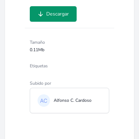
Descargar
Tamaño
0.11Mb
Etiquetas
Subido por
Alfonso C. Cardoso