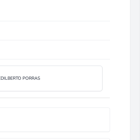
EDILBERTO PORRAS