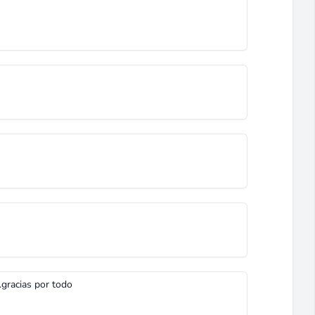
e.gracias por todo