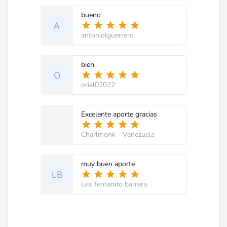
bueno
antoniolguerrero
bien
oriel02022
Excelente aporte gracias
Charlmonk
- Venezuela
muy buen aporte
luis fernando barrera