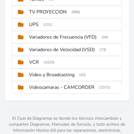
TV PROYECCION
(996)
UPS
(131)
Variadores de Frecuencia (VFD)
(34)
Variadores de Velocidad (VSD)
(73)
VCR
(1023)
Video y Broadcasting
(42)
Videocamaras - CAMCORDER
(2372)
El Club de Diagramas es donde los técnicos intercambian y
comparten Diagramas, Manuales de Servicio, y todo archivo de
información técnica útil para las reparaciones, electrónicas,