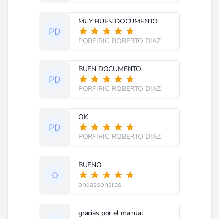
MUY BUEN DOCUMENTO
PORFIRIO ROBERTO DIAZ
BUEN DOCUMENTO
PORFIRIO ROBERTO DIAZ
OK
PORFIRIO ROBERTO DIAZ
BUENO
ondassonoras
gracias por el manual