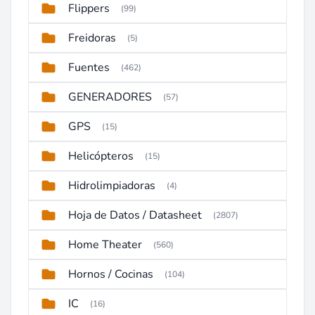
Flippers
(99)
Freidoras
(5)
Fuentes
(462)
GENERADORES
(57)
GPS
(15)
Helicópteros
(15)
Hidrolimpiadoras
(4)
Hoja de Datos / Datasheet
(2807)
Home Theater
(560)
Hornos / Cocinas
(104)
IC
(16)