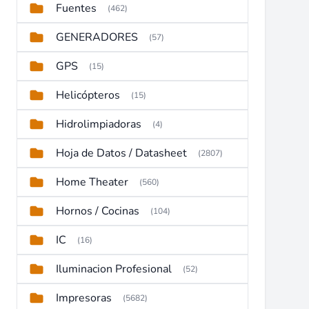
Fuentes
(462)
GENERADORES
(57)
GPS
(15)
Helicópteros
(15)
Hidrolimpiadoras
(4)
Hoja de Datos / Datasheet
(2807)
Home Theater
(560)
Hornos / Cocinas
(104)
IC
(16)
Iluminacion Profesional
(52)
Impresoras
(5682)