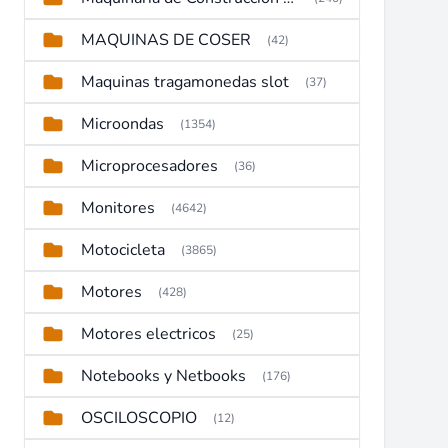
MAQUINAS DE COSER
(42)
Maquinas tragamonedas slot
(37)
Microondas
(1354)
Microprocesadores
(36)
Monitores
(4642)
Motocicleta
(3865)
Motores
(428)
Motores electricos
(25)
Notebooks y Netbooks
(176)
OSCILOSCOPIO
(12)