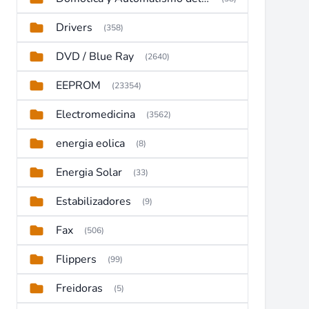
Drivers
(358)
DVD / Blue Ray
(2640)
EEPROM
(23354)
Electromedicina
(3562)
energia eolica
(8)
Energia Solar
(33)
Estabilizadores
(9)
Fax
(506)
Flippers
(99)
Freidoras
(5)