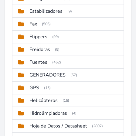
Estabilizadores
(9)
Fax
(506)
Flippers
(99)
Freidoras
(5)
Fuentes
(462)
GENERADORES
(57)
GPS
(15)
Helicópteros
(15)
Hidrolimpiadoras
(4)
Hoja de Datos / Datasheet
(2807)