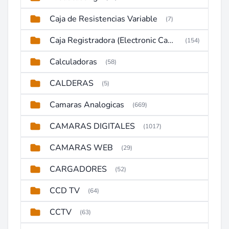
Caja de Resistencias Variable
(7)
Caja Registradora (Electronic Cash Register)
(154)
Calculadoras
(58)
CALDERAS
(5)
Camaras Analogicas
(669)
CAMARAS DIGITALES
(1017)
CAMARAS WEB
(29)
CARGADORES
(52)
CCD TV
(64)
CCTV
(63)