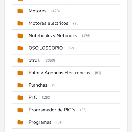
Motores
(428)
Motores electricos
(25)
Notebooks y Netbooks
(176)
OSCILOSCOPIO
(12)
otros
(3050)
Palms/ Agendas Electronicas
(91)
Planchas
(9)
PLC
(120)
Programador de PIC`s
(35)
Programas
(61)