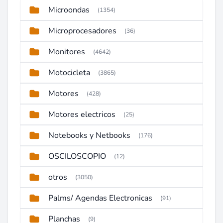
Microondas
(1354)
Microprocesadores
(36)
Monitores
(4642)
Motocicleta
(3865)
Motores
(428)
Motores electricos
(25)
Notebooks y Netbooks
(176)
OSCILOSCOPIO
(12)
otros
(3050)
Palms/ Agendas Electronicas
(91)
Planchas
(9)