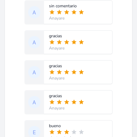
sin comentario
Anayare
gracias
Anayare
gracias
Anayare
gracias
Anayare
bueno