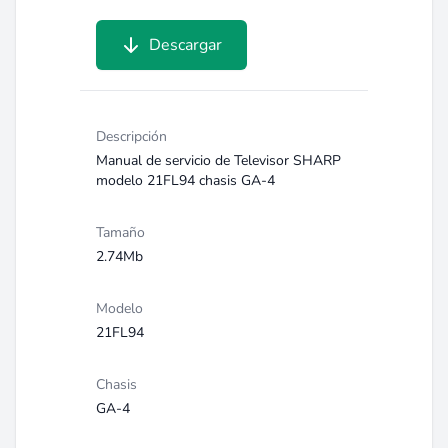
Descargar
Descripción
Manual de servicio de Televisor SHARP
modelo 21FL94 chasis GA-4
Tamaño
2.74Mb
Modelo
21FL94
Chasis
GA-4