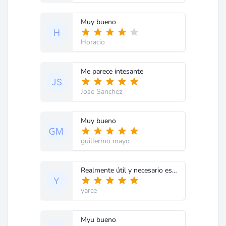
Muy bueno
Horacio
Me parece intesante
Jose Sanchez
Muy bueno
guillermo mayo
Realmente útil y necesario estos diagramas.
yarce
Myu bueno