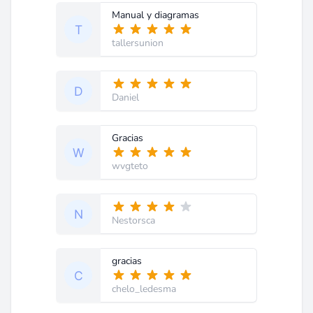
Manual y diagramas
tallersunion
Daniel
Gracias
wvgteto
Nestorsca
gracias
chelo_ledesma