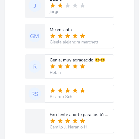
jorge
Me encanta
Gisela alejandra marchett
Genial muy agradecido 😊😊
Robin
Ricardo Sch
Excelente aporte para los técnicos electrónicos, muy útil. Saludos!
Camilo J. Naranjo H.