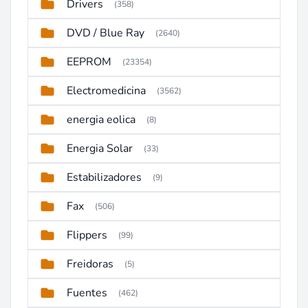
Drivers
(358)
DVD / Blue Ray
(2640)
EEPROM
(23354)
Electromedicina
(3562)
energia eolica
(8)
Energia Solar
(33)
Estabilizadores
(9)
Fax
(506)
Flippers
(99)
Freidoras
(5)
Fuentes
(462)