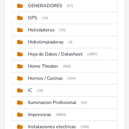
GENERADORES
(57)
GPS
(15)
Helicópteros
(15)
Hidrolimpiadoras
(4)
Hoja de Datos / Datasheet
(2807)
Home Theater
(560)
Hornos / Cocinas
(104)
IC
(16)
Iluminacion Profesional
(52)
Impresoras
(5682)
Instalaciones electricas
(256)