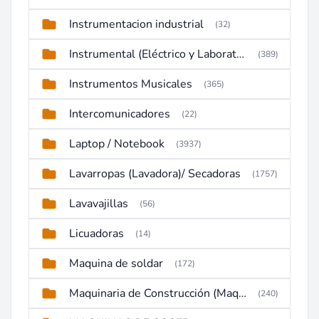
Instrumentacion industrial
(32)
Instrumental (Eléctrico y Laboratorio)
(389)
Instrumentos Musicales
(365)
Intercomunicadores
(22)
Laptop / Notebook
(3937)
Lavarropas (Lavadora)/ Secadoras
(1757)
Lavavajillas
(56)
Licuadoras
(14)
Maquina de soldar
(172)
Maquinaria de Construcción (Maquinaria Pesada)
(240)