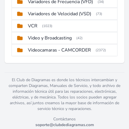
Variadores de Frecuencia (VFD)
(34)
Variadores de Velocidad (VSD)
(73)
VCR
(1023)
Video y Broadcasting
(42)
Videocamaras - CAMCORDER
(2372)
El Club de Diagramas es donde los técnicos intercambian y
comparten Diagramas, Manuales de Servicio, y todo archivo de
información técnica útil para las reparaciones, electrónicas,
eléctricas, y de mecánica. Todos los socios pueden agregar
archivos, así juntos creamos la mayor base de información de
servicio técnico y reparaciones.
Contáctanos
soporte@clubdediagramas.com