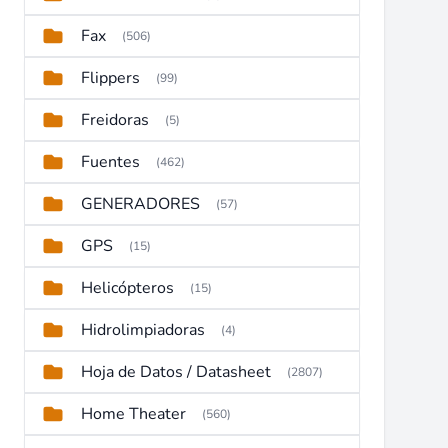
Fax
(506)
Flippers
(99)
Freidoras
(5)
Fuentes
(462)
GENERADORES
(57)
GPS
(15)
Helicópteros
(15)
Hidrolimpiadoras
(4)
Hoja de Datos / Datasheet
(2807)
Home Theater
(560)