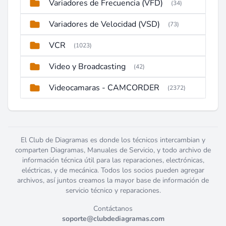
Variadores de Frecuencia (VFD)
(34)
Variadores de Velocidad (VSD)
(73)
VCR
(1023)
Video y Broadcasting
(42)
Videocamaras - CAMCORDER
(2372)
El Club de Diagramas es donde los técnicos intercambian y
comparten Diagramas, Manuales de Servicio, y todo archivo de
información técnica útil para las reparaciones, electrónicas,
eléctricas, y de mecánica. Todos los socios pueden agregar
archivos, así juntos creamos la mayor base de información de
servicio técnico y reparaciones.
Contáctanos
soporte@clubdediagramas.com