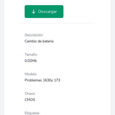
Descargar
Descripción
Cambio de bateria
Tamaño
0.02Mb
Modelo
Problemas 1630y 173
Chasis
CMOS
Etiquetas