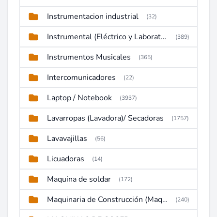
Instrumentacion industrial
(32)
Instrumental (Eléctrico y Laboratorio)
(389)
Instrumentos Musicales
(365)
Intercomunicadores
(22)
Laptop / Notebook
(3937)
Lavarropas (Lavadora)/ Secadoras
(1757)
Lavavajillas
(56)
Licuadoras
(14)
Maquina de soldar
(172)
Maquinaria de Construcción (Maquinaria Pesada)
(240)