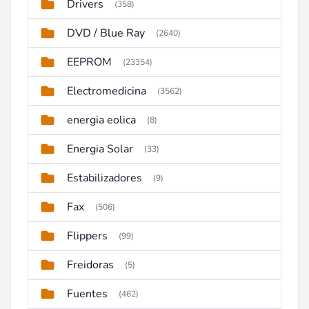
Drivers
(358)
DVD / Blue Ray
(2640)
EEPROM
(23354)
Electromedicina
(3562)
energia eolica
(8)
Energia Solar
(33)
Estabilizadores
(9)
Fax
(506)
Flippers
(99)
Freidoras
(5)
Fuentes
(462)