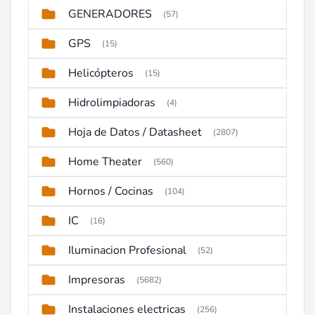
GENERADORES
(57)
GPS
(15)
Helicópteros
(15)
Hidrolimpiadoras
(4)
Hoja de Datos / Datasheet
(2807)
Home Theater
(560)
Hornos / Cocinas
(104)
IC
(16)
Iluminacion Profesional
(52)
Impresoras
(5682)
Instalaciones electricas
(256)