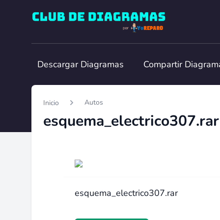
Club de Diagramas
Descargar Diagramas
Compartir Diagram
Autos
Inicio
esquema_electrico307.rar
esquema_electrico307.rar