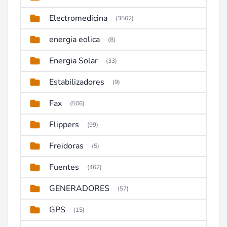
Electromedicina
(3562)
energia eolica
(8)
Energia Solar
(33)
Estabilizadores
(9)
Fax
(506)
Flippers
(99)
Freidoras
(5)
Fuentes
(462)
GENERADORES
(57)
GPS
(15)