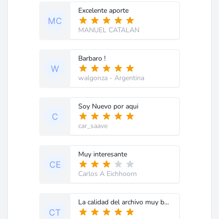
Excelente aporte
MANUEL CATALAN
Barbaro !
walgonza
- Argentina
Soy Nuevo por aqui
car_saave
Muy interesante
Carlos A Eichhoorn
La calidad del archivo muy bueno. Muchas gracias.