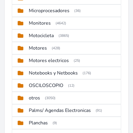
Microprocesadores
(36)
Monitores
(4642)
Motocicleta
(3865)
Motores
(428)
Motores electricos
(25)
Notebooks y Netbooks
(176)
OSCILOSCOPIO
(12)
otros
(3050)
Palms/ Agendas Electronicas
(91)
Planchas
(9)