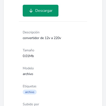
Descargar
Descripción
convertidor de 12v a 220v
Tamaño
0.01Mb
Modelo
archivo
Etiquetas
archivo
Subido por