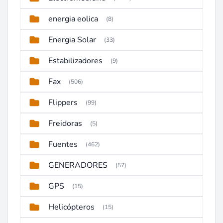
energia eolica
(8)
Energia Solar
(33)
Estabilizadores
(9)
Fax
(506)
Flippers
(99)
Freidoras
(5)
Fuentes
(462)
GENERADORES
(57)
GPS
(15)
Helicópteros
(15)