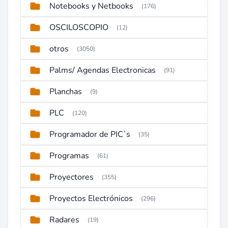
Notebooks y Netbooks
(176)
OSCILOSCOPIO
(12)
otros
(3050)
Palms/ Agendas Electronicas
(91)
Planchas
(9)
PLC
(120)
Programador de PIC`s
(35)
Programas
(61)
Proyectores
(355)
Proyectos Electrónicos
(296)
Radares
(19)