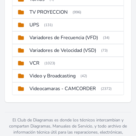
TV PROYECCION
(996)
UPS
(131)
Variadores de Frecuencia (VFD)
(34)
Variadores de Velocidad (VSD)
(73)
VCR
(1023)
Video y Broadcasting
(42)
Videocamaras - CAMCORDER
(2372)
El Club de Diagramas es donde los técnicos intercambian y
comparten Diagramas, Manuales de Servicio, y todo archivo de
información técnica útil para las reparaciones, electrónicas,