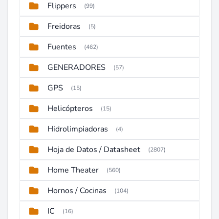
Flippers
(99)
Freidoras
(5)
Fuentes
(462)
GENERADORES
(57)
GPS
(15)
Helicópteros
(15)
Hidrolimpiadoras
(4)
Hoja de Datos / Datasheet
(2807)
Home Theater
(560)
Hornos / Cocinas
(104)
IC
(16)