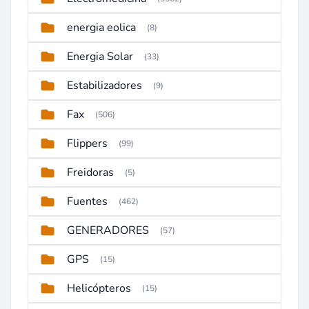
energia eolica
(8)
Energia Solar
(33)
Estabilizadores
(9)
Fax
(506)
Flippers
(99)
Freidoras
(5)
Fuentes
(462)
GENERADORES
(57)
GPS
(15)
Helicópteros
(15)