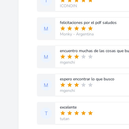
ICONOIN
felicitaciones por el pdf saludos
Monky
- Argentina
encuentro muchas de las cosas que b
mgenchi
espero encontrar lo que busco
mgenchi
excelente
tutan