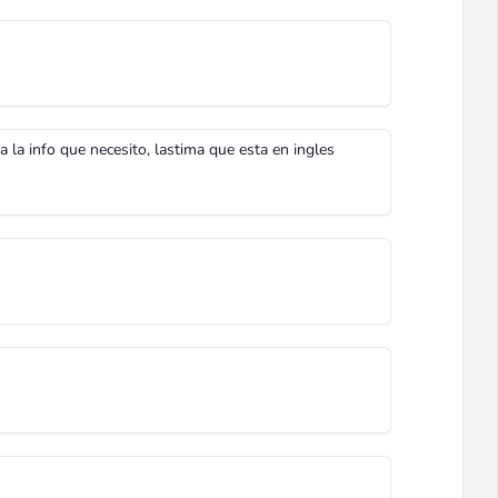
la info que necesito, lastima que esta en ingles