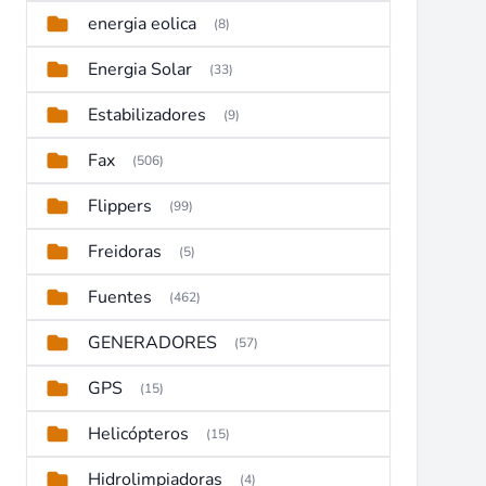
energia eolica
(8)
Energia Solar
(33)
Estabilizadores
(9)
Fax
(506)
Flippers
(99)
Freidoras
(5)
Fuentes
(462)
GENERADORES
(57)
GPS
(15)
Helicópteros
(15)
Hidrolimpiadoras
(4)