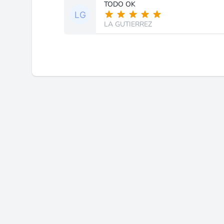
TODO OK
LA GUTIERREZ