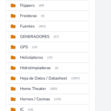
Flippers
(99)
Freidoras
(5)
Fuentes
(462)
GENERADORES
(57)
GPS
(15)
Helicópteros
(15)
Hidrolimpiadoras
(4)
Hoja de Datos / Datasheet
(2807)
Home Theater
(560)
Hornos / Cocinas
(104)
IC
(16)