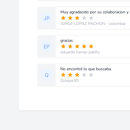
Muy agradecido por su colaboracion y d
JORGE LOPAZ PACHON
- colombia
gracias.
eduardo henao patiño
No encontré lo que buscaba.
Quique3D