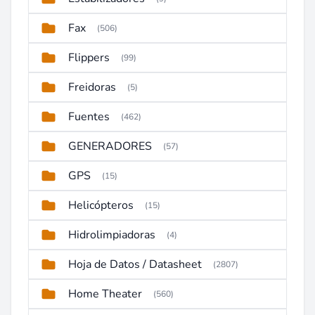
Fax
(506)
Flippers
(99)
Freidoras
(5)
Fuentes
(462)
GENERADORES
(57)
GPS
(15)
Helicópteros
(15)
Hidrolimpiadoras
(4)
Hoja de Datos / Datasheet
(2807)
Home Theater
(560)