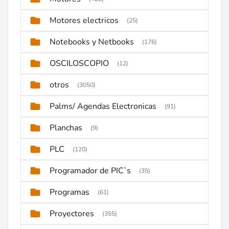
Motores electricos
(25)
Notebooks y Netbooks
(176)
OSCILOSCOPIO
(12)
otros
(3050)
Palms/ Agendas Electronicas
(91)
Planchas
(9)
PLC
(120)
Programador de PIC`s
(35)
Programas
(61)
Proyectores
(355)