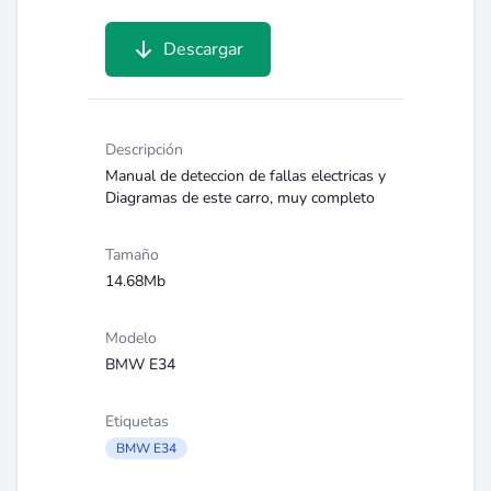
Descargar
Descripción
Manual de deteccion de fallas electricas y
Diagramas de este carro, muy completo
Tamaño
14.68Mb
Modelo
BMW E34
Etiquetas
BMW E34