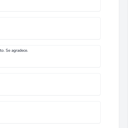
to. Se agradece.