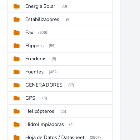
Energia Solar
(33)
Estabilizadores
(9)
Fax
(506)
Flippers
(99)
Freidoras
(5)
Fuentes
(462)
GENERADORES
(57)
GPS
(15)
Helicópteros
(15)
Hidrolimpiadoras
(4)
Hoja de Datos / Datasheet
(2807)