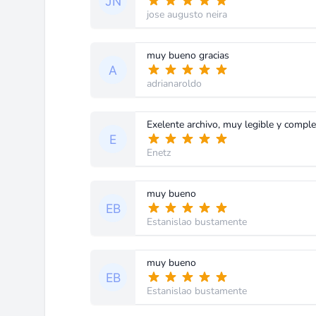
jose augusto neira
muy bueno gracias
adrianaroldo
Exelente archivo, muy legible y comple
Enetz
muy bueno
Estanislao bustamente
muy bueno
Estanislao bustamente