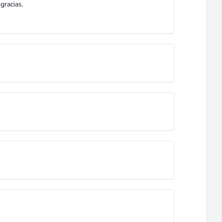
gracias.