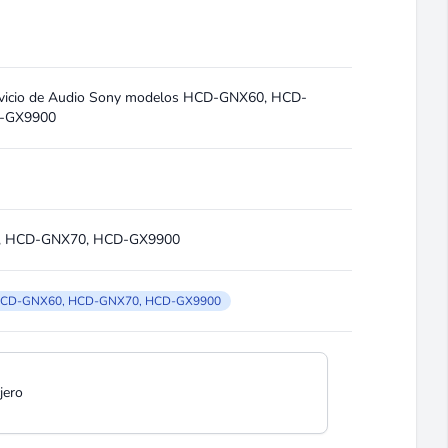
rvicio de Audio Sony modelos HCD-GNX60, HCD-
-GX9900
 HCD-GNX70, HCD-GX9900
CD-GNX60, HCD-GNX70, HCD-GX9900
cjero