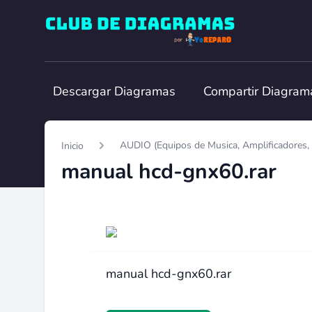
Club de Diagramas
Descargar Diagramas
Compartir Diagram
AUDIO (Equipos de Musica, Amplificadores, 
Inicio
manual hcd-gnx60.rar
manual hcd-gnx60.rar