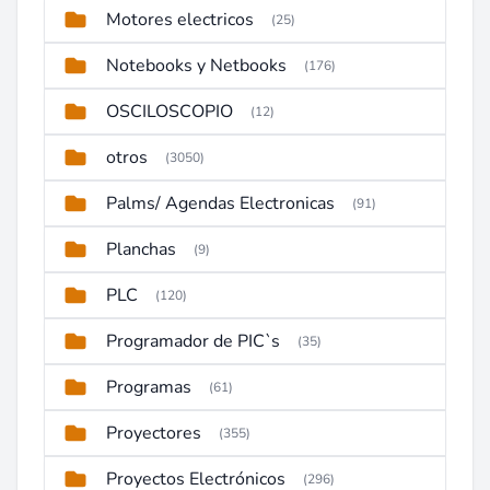
Motores electricos
(25)
Notebooks y Netbooks
(176)
OSCILOSCOPIO
(12)
otros
(3050)
Palms/ Agendas Electronicas
(91)
Planchas
(9)
PLC
(120)
Programador de PIC`s
(35)
Programas
(61)
Proyectores
(355)
Proyectos Electrónicos
(296)