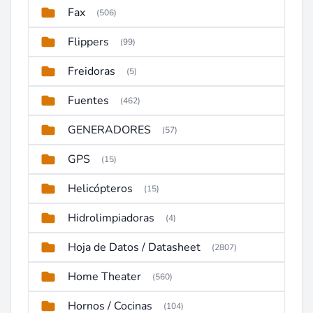
Fax
(506)
Flippers
(99)
Freidoras
(5)
Fuentes
(462)
GENERADORES
(57)
GPS
(15)
Helicópteros
(15)
Hidrolimpiadoras
(4)
Hoja de Datos / Datasheet
(2807)
Home Theater
(560)
Hornos / Cocinas
(104)