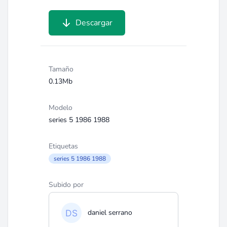
Descargar
Tamaño
0.13Mb
Modelo
series 5 1986 1988
Etiquetas
series 5 1986 1988
Subido por
daniel serrano