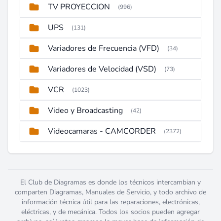
TV PROYECCION
(996)
UPS
(131)
Variadores de Frecuencia (VFD)
(34)
Variadores de Velocidad (VSD)
(73)
VCR
(1023)
Video y Broadcasting
(42)
Videocamaras - CAMCORDER
(2372)
El Club de Diagramas es donde los técnicos intercambian y
comparten Diagramas, Manuales de Servicio, y todo archivo de
información técnica útil para las reparaciones, electrónicas,
eléctricas, y de mecánica. Todos los socios pueden agregar