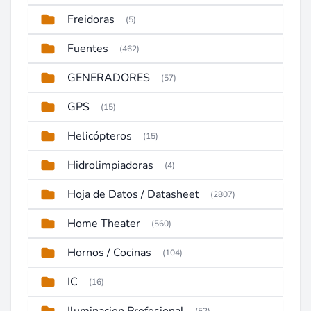
Freidoras
(5)
Fuentes
(462)
GENERADORES
(57)
GPS
(15)
Helicópteros
(15)
Hidrolimpiadoras
(4)
Hoja de Datos / Datasheet
(2807)
Home Theater
(560)
Hornos / Cocinas
(104)
IC
(16)