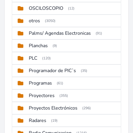
OSCILOSCOPIO
(12)
otros
(3050)
Palms/ Agendas Electronicas
(91)
Planchas
(9)
PLC
(120)
Programador de PIC`s
(35)
Programas
(61)
Proyectores
(355)
Proyectos Electrónicos
(296)
Radares
(19)