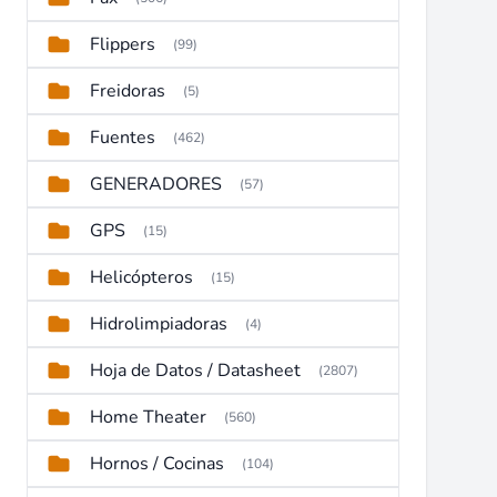
Flippers
(99)
Freidoras
(5)
Fuentes
(462)
GENERADORES
(57)
GPS
(15)
Helicópteros
(15)
Hidrolimpiadoras
(4)
Hoja de Datos / Datasheet
(2807)
Home Theater
(560)
Hornos / Cocinas
(104)