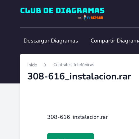
Club de Diagramas
Descargar Diagramas
Compartir Diagram
Centrales Telefónicas
Inicio
308-616_instalacion.rar
308-616_instalacion.rar