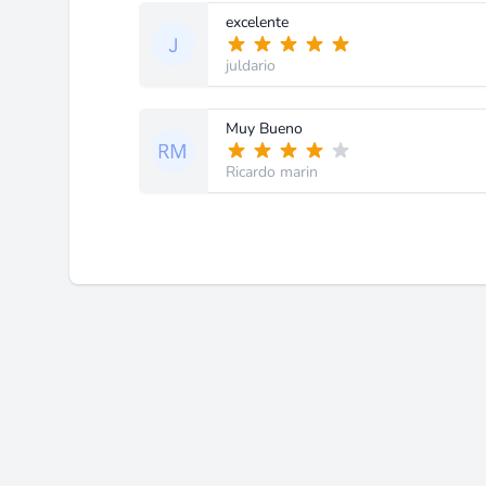
excelente
juldario
Muy Bueno
Ricardo marin