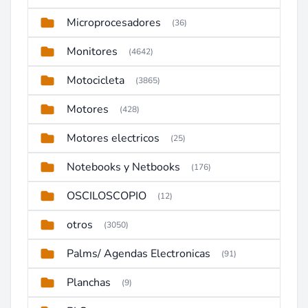
Microprocesadores
(36)
Monitores
(4642)
Motocicleta
(3865)
Motores
(428)
Motores electricos
(25)
Notebooks y Netbooks
(176)
OSCILOSCOPIO
(12)
otros
(3050)
Palms/ Agendas Electronicas
(91)
Planchas
(9)