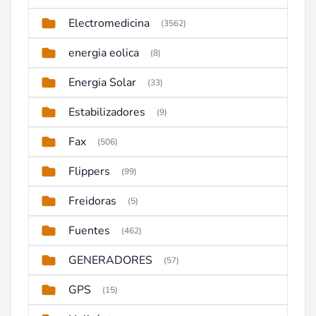
Electromedicina
(3562)
energia eolica
(8)
Energia Solar
(33)
Estabilizadores
(9)
Fax
(506)
Flippers
(99)
Freidoras
(5)
Fuentes
(462)
GENERADORES
(57)
GPS
(15)