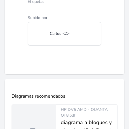
Etiquetas
Subido por
Carlos <Z>
Diagramas recomendados
HP DV5 AMD - QUANTA
QT8.pdf
diagrama a bloques y