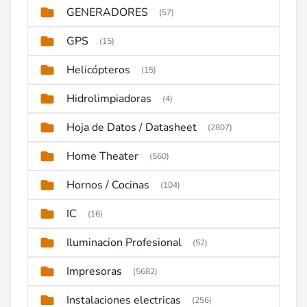
GENERADORES
(57)
GPS
(15)
Helicópteros
(15)
Hidrolimpiadoras
(4)
Hoja de Datos / Datasheet
(2807)
Home Theater
(560)
Hornos / Cocinas
(104)
IC
(16)
Iluminacion Profesional
(52)
Impresoras
(5682)
Instalaciones electricas
(256)