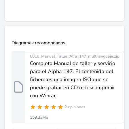
Diagramas recomendados
0010_Manual_Taller_Alfa_147_multilenguaje.zip
Completo Manual de taller y servicio
para el Alpha 147. El contenido del
fichero es una imagen ISO que se
puede grabar en CD o descomprimir
con Winrar.
2 opiniones
159.33Mb