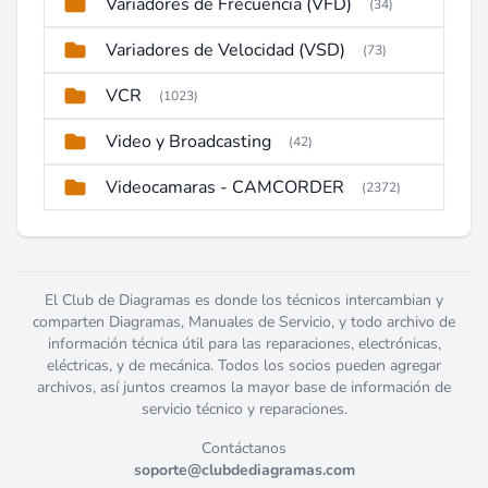
Variadores de Frecuencia (VFD)
(34)
Variadores de Velocidad (VSD)
(73)
VCR
(1023)
Video y Broadcasting
(42)
Videocamaras - CAMCORDER
(2372)
El Club de Diagramas es donde los técnicos intercambian y
comparten Diagramas, Manuales de Servicio, y todo archivo de
información técnica útil para las reparaciones, electrónicas,
eléctricas, y de mecánica. Todos los socios pueden agregar
archivos, así juntos creamos la mayor base de información de
servicio técnico y reparaciones.
Contáctanos
soporte@clubdediagramas.com