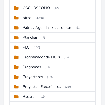
OSCILOSCOPIO
(12)
otros
(3050)
Palms/ Agendas Electronicas
(91)
Planchas
(9)
PLC
(120)
Programador de PIC`s
(35)
Programas
(61)
Proyectores
(355)
Proyectos Electrónicos
(296)
Radares
(19)