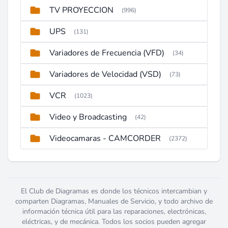
TV PROYECCION
(996)
UPS
(131)
Variadores de Frecuencia (VFD)
(34)
Variadores de Velocidad (VSD)
(73)
VCR
(1023)
Video y Broadcasting
(42)
Videocamaras - CAMCORDER
(2372)
El Club de Diagramas es donde los técnicos intercambian y
comparten Diagramas, Manuales de Servicio, y todo archivo de
información técnica útil para las reparaciones, electrónicas,
eléctricas, y de mecánica. Todos los socios pueden agregar