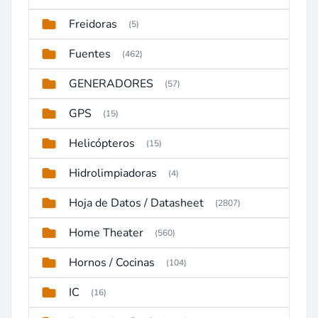
Freidoras
(5)
Fuentes
(462)
GENERADORES
(57)
GPS
(15)
Helicópteros
(15)
Hidrolimpiadoras
(4)
Hoja de Datos / Datasheet
(2807)
Home Theater
(560)
Hornos / Cocinas
(104)
IC
(16)