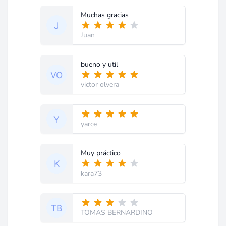
Muchas gracias
Juan
bueno y util
victor olvera
yarce
Muy práctico
kara73
TOMAS BERNARDINO