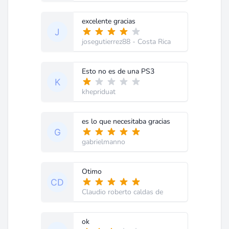
excelente gracias
josegutierrez88
- Costa Rica
Esto no es de una PS3
khepriduat
es lo que necesitaba gracias
gabrielmanno
Otimo
Claudio roberto caldas de
ok