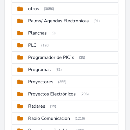
otros
(3050)
Palms/ Agendas Electronicas
(91)
Planchas
(9)
PLC
(120)
Programador de PIC`s
(35)
Programas
(61)
Proyectores
(355)
Proyectos Electrónicos
(296)
Radares
(19)
Radio Comunicacion
(1216)