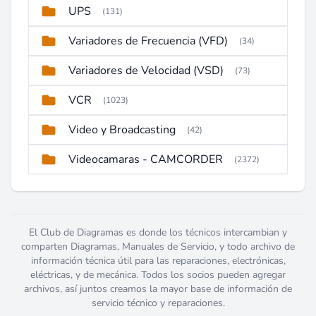
UPS
(131)
Variadores de Frecuencia (VFD)
(34)
Variadores de Velocidad (VSD)
(73)
VCR
(1023)
Video y Broadcasting
(42)
Videocamaras - CAMCORDER
(2372)
El Club de Diagramas es donde los técnicos intercambian y
comparten Diagramas, Manuales de Servicio, y todo archivo de
información técnica útil para las reparaciones, electrónicas,
eléctricas, y de mecánica. Todos los socios pueden agregar
archivos, así juntos creamos la mayor base de información de
servicio técnico y reparaciones.