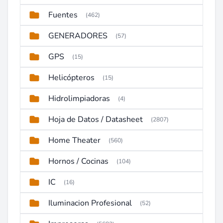
Fuentes
(462)
GENERADORES
(57)
GPS
(15)
Helicópteros
(15)
Hidrolimpiadoras
(4)
Hoja de Datos / Datasheet
(2807)
Home Theater
(560)
Hornos / Cocinas
(104)
IC
(16)
Iluminacion Profesional
(52)