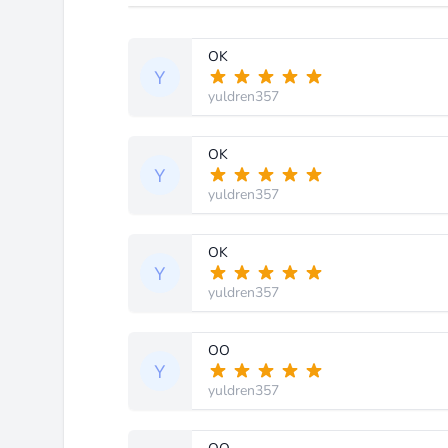
OK
yuldren357
OK
yuldren357
OK
yuldren357
OO
yuldren357