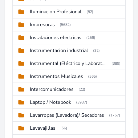
Iluminacion Profesional
(52)
Impresoras
(5682)
Instalaciones electricas
(256)
Instrumentacion industrial
(32)
Instrumental (Eléctrico y Laboratorio)
(389)
Instrumentos Musicales
(365)
Intercomunicadores
(22)
Laptop / Notebook
(3937)
Lavarropas (Lavadora)/ Secadoras
(1757)
Lavavajillas
(56)