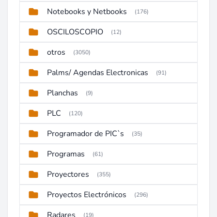
Notebooks y Netbooks
(176)
OSCILOSCOPIO
(12)
otros
(3050)
Palms/ Agendas Electronicas
(91)
Planchas
(9)
PLC
(120)
Programador de PIC`s
(35)
Programas
(61)
Proyectores
(355)
Proyectos Electrónicos
(296)
Radares
(19)