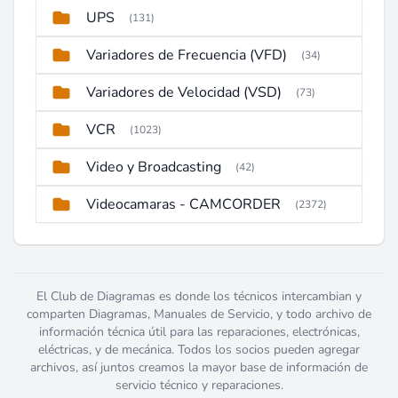
UPS
(131)
Variadores de Frecuencia (VFD)
(34)
Variadores de Velocidad (VSD)
(73)
VCR
(1023)
Video y Broadcasting
(42)
Videocamaras - CAMCORDER
(2372)
El Club de Diagramas es donde los técnicos intercambian y
comparten Diagramas, Manuales de Servicio, y todo archivo de
información técnica útil para las reparaciones, electrónicas,
eléctricas, y de mecánica. Todos los socios pueden agregar
archivos, así juntos creamos la mayor base de información de
servicio técnico y reparaciones.