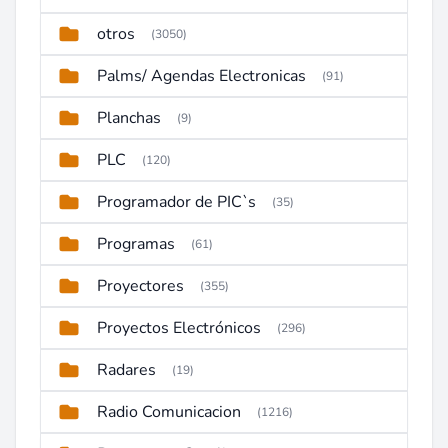
otros
(3050)
Palms/ Agendas Electronicas
(91)
Planchas
(9)
PLC
(120)
Programador de PIC`s
(35)
Programas
(61)
Proyectores
(355)
Proyectos Electrónicos
(296)
Radares
(19)
Radio Comunicacion
(1216)