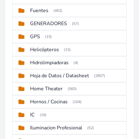
Fuentes
(462)
GENERADORES
(57)
GPS
(15)
Helicópteros
(15)
Hidrolimpiadoras
(4)
Hoja de Datos / Datasheet
(2807)
Home Theater
(560)
Hornos / Cocinas
(104)
IC
(16)
Iluminacion Profesional
(52)