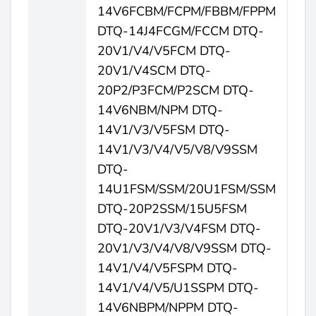
14V6FCBM/FCPM/FBBM/FPPM
DTQ-14J4FCGM/FCCM DTQ-
20V1/V4/V5FCM DTQ-
20V1/V4SCM DTQ-
20P2/P3FCM/P2SCM DTQ-
14V6NBM/NPM DTQ-
14V1/V3/V5FSM DTQ-
14V1/V3/V4/V5/V8/V9SSM
DTQ-
14U1FSM/SSM/20U1FSM/SSM
DTQ-20P2SSM/15U5FSM
DTQ-20V1/V3/V4FSM DTQ-
20V1/V3/V4/V8/V9SSM DTQ-
14V1/V4/V5FSPM DTQ-
14V1/V4/V5/U1SSPM DTQ-
14V6NBPM/NPPM DTQ-