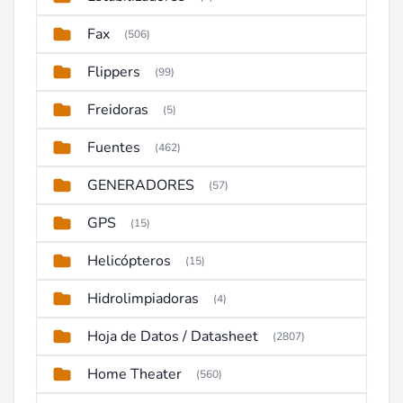
Fax
(506)
Flippers
(99)
Freidoras
(5)
Fuentes
(462)
GENERADORES
(57)
GPS
(15)
Helicópteros
(15)
Hidrolimpiadoras
(4)
Hoja de Datos / Datasheet
(2807)
Home Theater
(560)