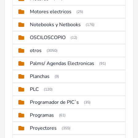
Motores electricos
(25)
Notebooks y Netbooks
(176)
OSCILOSCOPIO
(12)
otros
(3050)
Palms/ Agendas Electronicas
(91)
Planchas
(9)
PLC
(120)
Programador de PIC`s
(35)
Programas
(61)
Proyectores
(355)