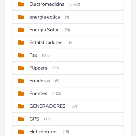
Electromedicina
(3562)
energia eolica
(8)
Energia Solar
(33)
Estabilizadores
(9)
Fax
(506)
Flippers
(99)
Freidoras
(5)
Fuentes
(462)
GENERADORES
(57)
GPS
(15)
Helicópteros
(15)