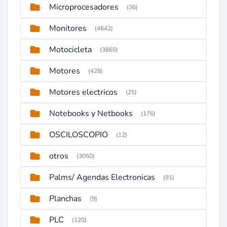
Microprocesadores
(36)
Monitores
(4642)
Motocicleta
(3865)
Motores
(428)
Motores electricos
(25)
Notebooks y Netbooks
(176)
OSCILOSCOPIO
(12)
otros
(3050)
Palms/ Agendas Electronicas
(91)
Planchas
(9)
PLC
(120)