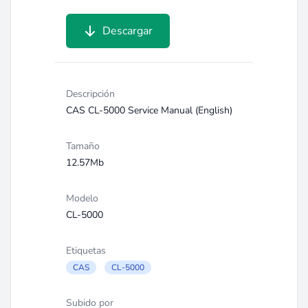
Descargar
Descripción
CAS CL-5000 Service Manual (English)
Tamaño
12.57Mb
Modelo
CL-5000
Etiquetas
CAS
CL-5000
Subido por