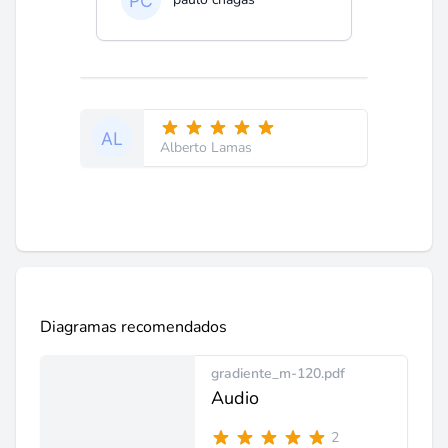
Alberto Lamas
Diagramas recomendados
gradiente_m-120.pdf
Audio
2