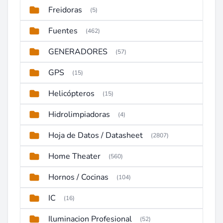
Freidoras
(5)
Fuentes
(462)
GENERADORES
(57)
GPS
(15)
Helicópteros
(15)
Hidrolimpiadoras
(4)
Hoja de Datos / Datasheet
(2807)
Home Theater
(560)
Hornos / Cocinas
(104)
IC
(16)
Iluminacion Profesional
(52)