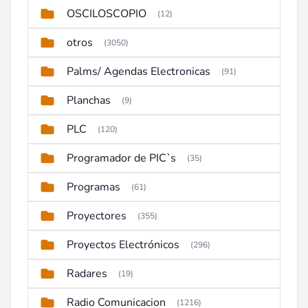
OSCILOSCOPIO
(12)
otros
(3050)
Palms/ Agendas Electronicas
(91)
Planchas
(9)
PLC
(120)
Programador de PIC`s
(35)
Programas
(61)
Proyectores
(355)
Proyectos Electrónicos
(296)
Radares
(19)
Radio Comunicacion
(1216)