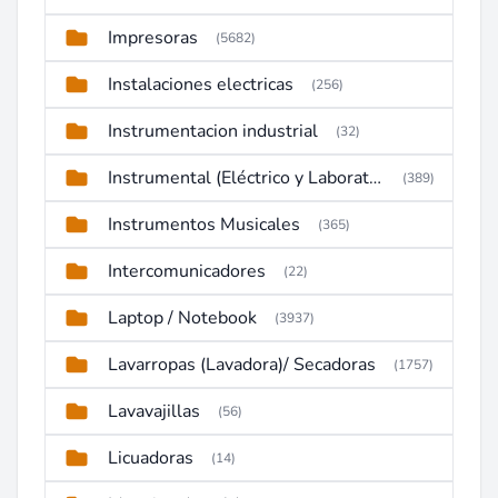
Impresoras
(5682)
Instalaciones electricas
(256)
Instrumentacion industrial
(32)
Instrumental (Eléctrico y Laboratorio)
(389)
Instrumentos Musicales
(365)
Intercomunicadores
(22)
Laptop / Notebook
(3937)
Lavarropas (Lavadora)/ Secadoras
(1757)
Lavavajillas
(56)
Licuadoras
(14)