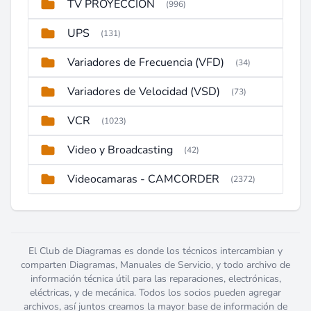
TV PROYECCION
(996)
UPS
(131)
Variadores de Frecuencia (VFD)
(34)
Variadores de Velocidad (VSD)
(73)
VCR
(1023)
Video y Broadcasting
(42)
Videocamaras - CAMCORDER
(2372)
El Club de Diagramas es donde los técnicos intercambian y
comparten Diagramas, Manuales de Servicio, y todo archivo de
información técnica útil para las reparaciones, electrónicas,
eléctricas, y de mecánica. Todos los socios pueden agregar
archivos, así juntos creamos la mayor base de información de