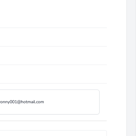
yonny001@hotmail.com