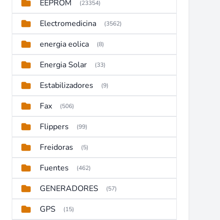
EEPROM
(23354)
Electromedicina
(3562)
energia eolica
(8)
Energia Solar
(33)
Estabilizadores
(9)
Fax
(506)
Flippers
(99)
Freidoras
(5)
Fuentes
(462)
GENERADORES
(57)
GPS
(15)