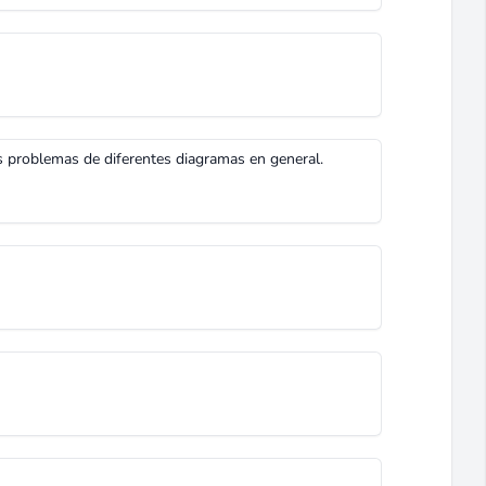
 problemas de diferentes diagramas en general.