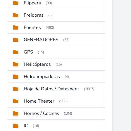
Flippers
(99)
Freidoras
(5)
Fuentes
(462)
GENERADORES
(57)
GPS
(15)
Helicópteros
(15)
Hidrolimpiadoras
(4)
Hoja de Datos / Datasheet
(2807)
Home Theater
(560)
Hornos / Cocinas
(104)
IC
(16)