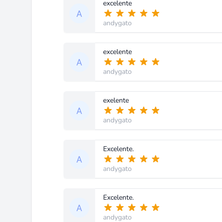
excelente
andygato
excelente
andygato
exelente
andygato
Excelente.
andygato
Excelente.
andygato