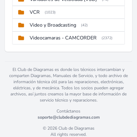
VCR
(1023)
Video y Broadcasting
(42)
Videocamaras - CAMCORDER
(2372)
El Club de Diagramas es donde los técnicos intercambian y
comparten Diagramas, Manuales de Servicio, y todo archivo de
información técnica útil para las reparaciones, electrónicas,
eléctricas, y de mecánica. Todos los socios pueden agregar
archivos, así juntos creamos la mayor base de información de
servicio técnico y reparaciones.
Contáctanos
soporte@clubdediagramas.com
© 2026 Club de Diagramas
All rights reserved.