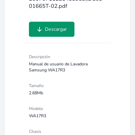
01665T-02.pdf
Descargar
Descripción
Manual de usuario de Lavadora
Samsung WA17R3
Tamaño
2.68Mb
Modelo
WA17R3
Chasis