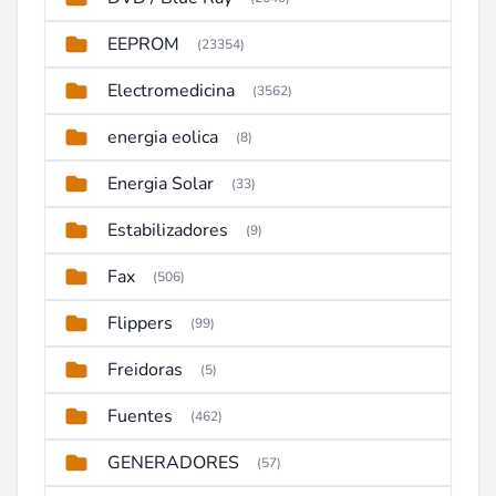
EEPROM
(23354)
Electromedicina
(3562)
energia eolica
(8)
Energia Solar
(33)
Estabilizadores
(9)
Fax
(506)
Flippers
(99)
Freidoras
(5)
Fuentes
(462)
GENERADORES
(57)