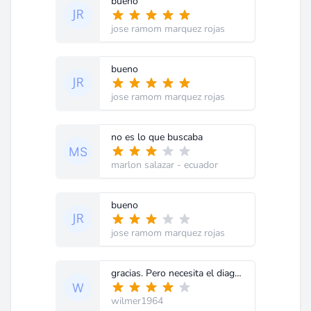
bueno
jose ramom marquez rojas
bueno
jose ramom marquez rojas
no es lo que buscaba
marlon salazar
- ecuador
bueno
jose ramom marquez rojas
gracias. Pero necesita el diagrama electrico
wilmer1964