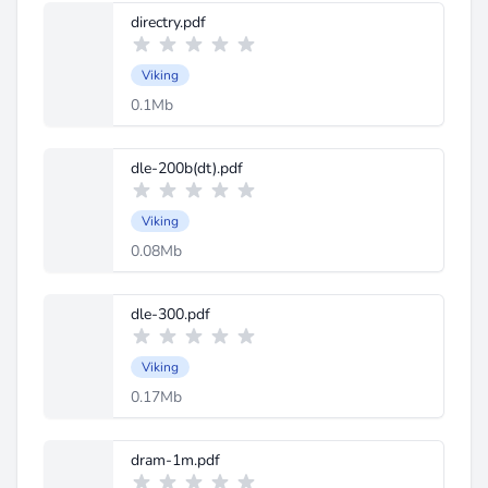
directry.pdf
Viking
0.1Mb
dle-200b(dt).pdf
Viking
0.08Mb
dle-300.pdf
Viking
0.17Mb
dram-1m.pdf