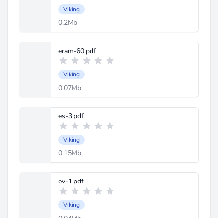
Viking
0.2Mb
eram-60.pdf
Viking
0.07Mb
es-3.pdf
Viking
0.15Mb
ev-1.pdf
Viking