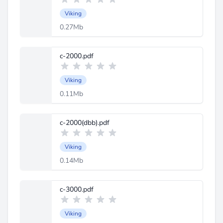
Viking
0.27Mb
c-2000.pdf
Viking
0.11Mb
c-2000(dbb).pdf
Viking
0.14Mb
c-3000.pdf
Viking