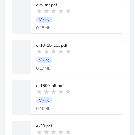
dva-tnt.pdf
Viking
0.15Mb
e-10-15-20a.pdf
Viking
0.17Mb
e-1600-blt.pdf
Viking
0.16Mb
e-30.pdf