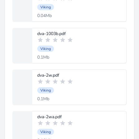
Viking
0.04Mb
dva-1003b.pdf
Viking
0.1Mb
dva-2w.pdf
Viking
0.1Mb
dva-2wa.pdf
Viking