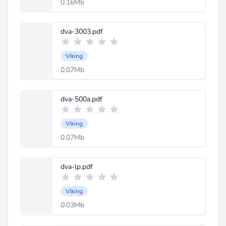
0.16Mb
dva-3003.pdf
Viking
0.07Mb
dva-500a.pdf
Viking
0.07Mb
dva-lp.pdf
Viking
0.03Mb