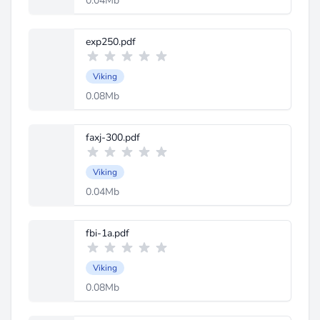
0.04Mb
exp250.pdf
Viking
0.08Mb
faxj-300.pdf
Viking
0.04Mb
fbi-1a.pdf
Viking
0.08Mb