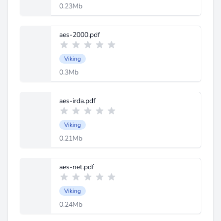
0.23Mb
aes-2000.pdf
Viking
0.3Mb
aes-irda.pdf
Viking
0.21Mb
aes-net.pdf
Viking
0.24Mb