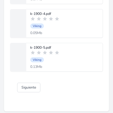
k-1900-4.pdf
Viking
0.05Mb
k-1900-5.pdf
Viking
0.13Mb
Siguiente