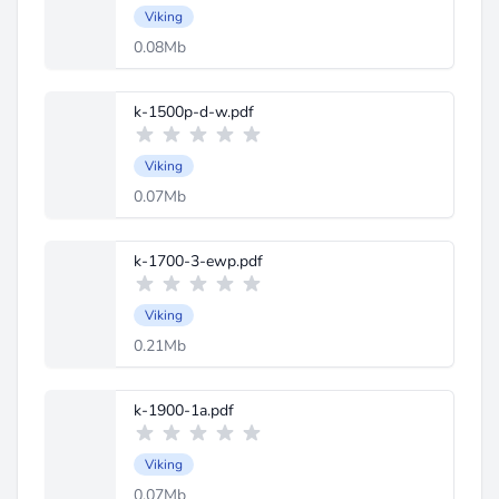
Viking
0.08Mb
k-1500p-d-w.pdf
Viking
0.07Mb
k-1700-3-ewp.pdf
Viking
0.21Mb
k-1900-1a.pdf
Viking
0.07Mb