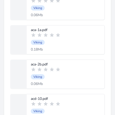
Viking
0.06Mb
aca-1a.pdf
Viking
0.18Mb
aca-2b.pdf
Viking
0.06Mb
acd-10.pdf
Viking