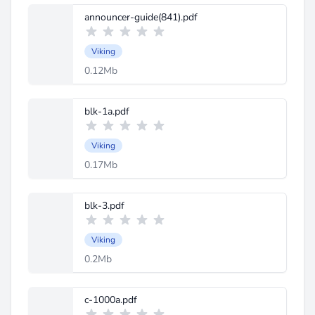
announcer-guide(841).pdf
Viking
0.12Mb
blk-1a.pdf
Viking
0.17Mb
blk-3.pdf
Viking
0.2Mb
c-1000a.pdf