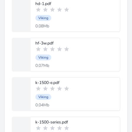
hd-1.pdf
Viking
0.08Mb
hf-3w.pdf
Viking
0.07Mb
k-1500-e.pdf
Viking
0.04Mb
k-1500-series.pdf