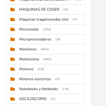
MAQUINAS DE COSER
(42)
Maquinas tragamonedas slot
(37)
Microondas
(1354)
Microprocesadores
(36)
Monitores
(4642)
Motocicleta
(3865)
Motores
(428)
Motores electricos
(25)
Notebooks y Netbooks
(176)
OSCILOSCOPIO
(12)