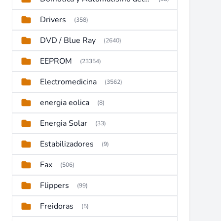
Drivers
(358)
DVD / Blue Ray
(2640)
EEPROM
(23354)
Electromedicina
(3562)
energia eolica
(8)
Energia Solar
(33)
Estabilizadores
(9)
Fax
(506)
Flippers
(99)
Freidoras
(5)