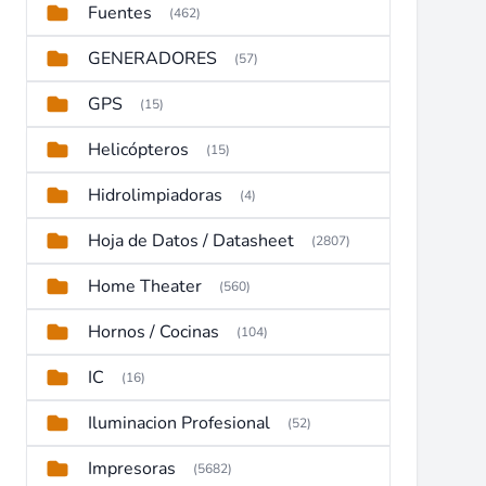
Fuentes
(462)
GENERADORES
(57)
GPS
(15)
Helicópteros
(15)
Hidrolimpiadoras
(4)
Hoja de Datos / Datasheet
(2807)
Home Theater
(560)
Hornos / Cocinas
(104)
IC
(16)
Iluminacion Profesional
(52)
Impresoras
(5682)