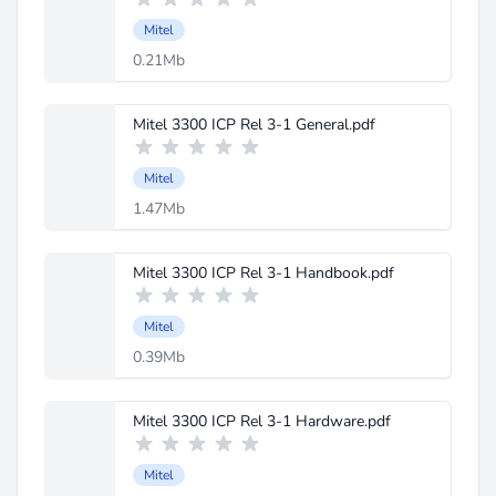
Mitel
0.21Mb
Mitel 3300 ICP Rel 3-1 General.pdf
Mitel
1.47Mb
Mitel 3300 ICP Rel 3-1 Handbook.pdf
Mitel
0.39Mb
Mitel 3300 ICP Rel 3-1 Hardware.pdf
Mitel