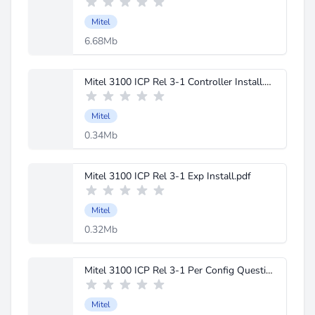
Mitel
6.68Mb
Mitel 3100 ICP Rel 3-1 Controller Install.pdf
Mitel
0.34Mb
Mitel 3100 ICP Rel 3-1 Exp Install.pdf
Mitel
0.32Mb
Mitel 3100 ICP Rel 3-1 Per Config Questions.pdf
Mitel