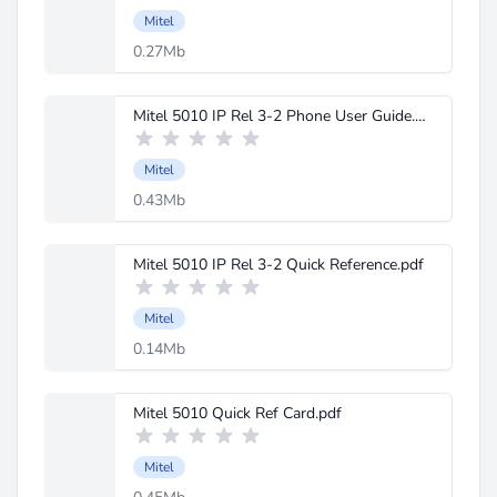
Mitel
0.27Mb
Mitel 5010 IP Rel 3-2 Phone User Guide.pdf
Mitel
0.43Mb
Mitel 5010 IP Rel 3-2 Quick Reference.pdf
Mitel
0.14Mb
Mitel 5010 Quick Ref Card.pdf
Mitel