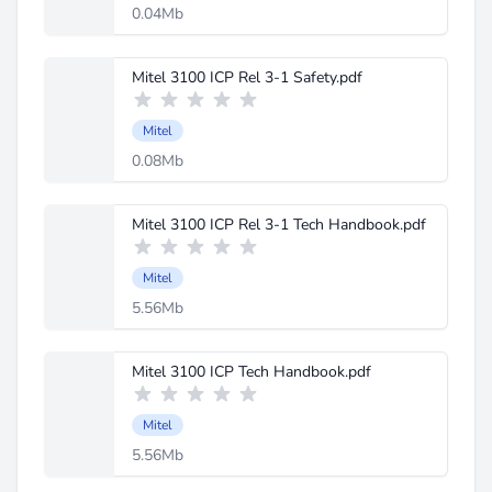
0.04Mb
Mitel 3100 ICP Rel 3-1 Safety.pdf
Mitel
0.08Mb
Mitel 3100 ICP Rel 3-1 Tech Handbook.pdf
Mitel
5.56Mb
Mitel 3100 ICP Tech Handbook.pdf
Mitel
5.56Mb