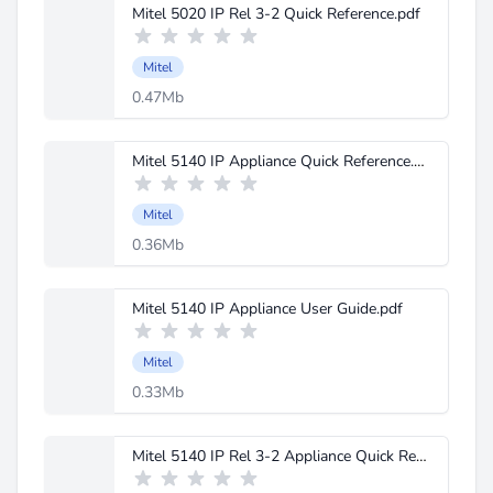
Mitel 5020 IP Rel 3-2 Quick Reference.pdf
Mitel
0.47Mb
Mitel 5140 IP Appliance Quick Reference.pdf
Mitel
0.36Mb
Mitel 5140 IP Appliance User Guide.pdf
Mitel
0.33Mb
Mitel 5140 IP Rel 3-2 Appliance Quick Reference.pdf