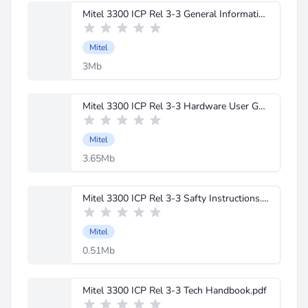
Mitel 3300 ICP Rel 3-3 General Information Guide.pdf
Mitel
3Mb
Mitel 3300 ICP Rel 3-3 Hardware User Guide.pdf
Mitel
3.65Mb
Mitel 3300 ICP Rel 3-3 Safty Instructions.pdf
Mitel
0.51Mb
Mitel 3300 ICP Rel 3-3 Tech Handbook.pdf