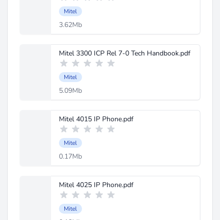
Mitel
3.62Mb
Mitel 3300 ICP Rel 7-0 Tech Handbook.pdf
Mitel
5.09Mb
Mitel 4015 IP Phone.pdf
Mitel
0.17Mb
Mitel 4025 IP Phone.pdf
Mitel