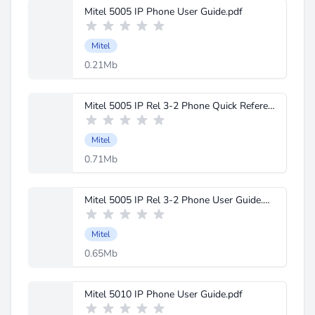
Mitel 5005 IP Phone User Guide.pdf
Mitel
0.21Mb
Mitel 5005 IP Rel 3-2 Phone Quick Reference.pdf
Mitel
0.71Mb
Mitel 5005 IP Rel 3-2 Phone User Guide.pdf
Mitel
0.65Mb
Mitel 5010 IP Phone User Guide.pdf