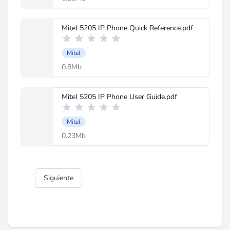
Mitel 5205 IP Phone Quick Reference.pdf
Mitel
0.8Mb
Mitel 5205 IP Phone User Guide.pdf
Mitel
0.23Mb
Siguiente