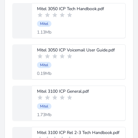
Mitel 3050 ICP Tech Handbook.pdf
Mitel
1.13Mb
Mitel 3050 ICP Voicemail User Guide.pdf
Mitel
0.19Mb
Mitel 3100 ICP General.pdf
Mitel
1.73Mb
Mitel 3100 ICP Rel 2-3 Tech Handbook.pdf