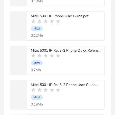
0.18Mb
Mitel 5001 IP Phone User Guide.pdf
Mitel
0.12Mb
Mitel 5001 IP Rel 3-2 Phone Quick Reference.pdf
Mitel
0.7Mb
Mitel 5001 IP Rel 3-2 Phone User Guide.pdf
Mitel
0.19Mb