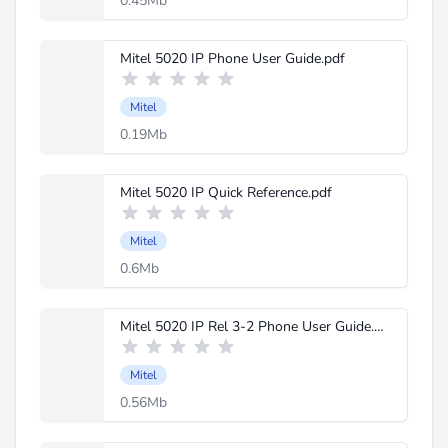
0.45Mb
Mitel 5020 IP Phone User Guide.pdf
Mitel
0.19Mb
Mitel 5020 IP Quick Reference.pdf
Mitel
0.6Mb
Mitel 5020 IP Rel 3-2 Phone User Guide.pdf
Mitel
0.56Mb