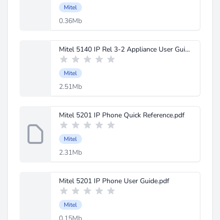
Mitel
0.36Mb
Mitel 5140 IP Rel 3-2 Appliance User Guide (NA).pdf
Mitel
2.51Mb
Mitel 5201 IP Phone Quick Reference.pdf
Mitel
2.31Mb
Mitel 5201 IP Phone User Guide.pdf
Mitel
0.15Mb