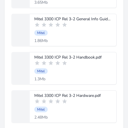
3.65Mb
Mitel 3300 ICP Rel 3-2 General Info Guide.pdf
Mitel
1.86Mb
Mitel 3300 ICP Rel 3-2 Handbook.pdf
Mitel
1.3Mb
Mitel 3300 ICP Rel 3-2 Hardware.pdf
Mitel
2.48Mb