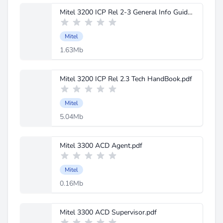
Mitel 3200 ICP Rel 2-3 General Info Guide.pdf
Mitel
1.63Mb
Mitel 3200 ICP Rel 2.3 Tech HandBook.pdf
Mitel
5.04Mb
Mitel 3300 ACD Agent.pdf
Mitel
0.16Mb
Mitel 3300 ACD Supervisor.pdf