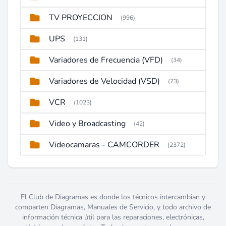
TV PROYECCION
(996)
UPS
(131)
Variadores de Frecuencia (VFD)
(34)
Variadores de Velocidad (VSD)
(73)
VCR
(1023)
Video y Broadcasting
(42)
Videocamaras - CAMCORDER
(2372)
El Club de Diagramas es donde los técnicos intercambian y
comparten Diagramas, Manuales de Servicio, y todo archivo de
información técnica útil para las reparaciones, electrónicas,