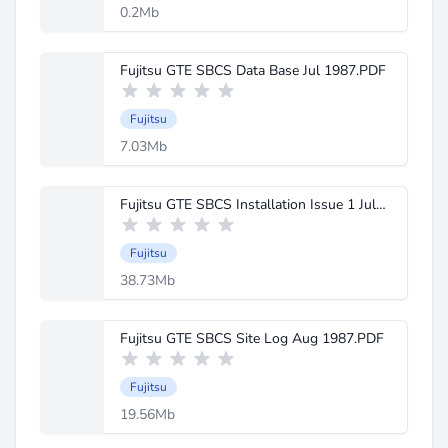
0.2Mb
Fujitsu GTE SBCS Data Base Jul 1987.PDF
Fujitsu
7.03Mb
Fujitsu GTE SBCS Installation Issue 1 July 1987.PDF
Fujitsu
38.73Mb
Fujitsu GTE SBCS Site Log Aug 1987.PDF
Fujitsu
19.56Mb