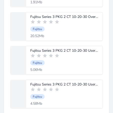
1.91Mb
Fujitsu Series 3 PKG 2 CT 10-20-30 Overview.pdf
Fujitsu
20.52Mb
Fujitsu Series 3 PKG 2 CT 10-20-30 User Guide 1.pdf
Fujitsu
5.06Mb
Fujitsu Series 3 PKG 2 CT 10-20-30 User Guide 2.pdf
Fujitsu
4.58Mb