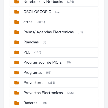
Notebooks y Netbooks
(176)
OSCILOSCOPIO
(12)
otros
(3050)
Palms/ Agendas Electronicas
(91)
Planchas
(9)
PLC
(120)
Programador de PIC`s
(35)
Programas
(61)
Proyectores
(355)
Proyectos Electrónicos
(296)
Radares
(19)