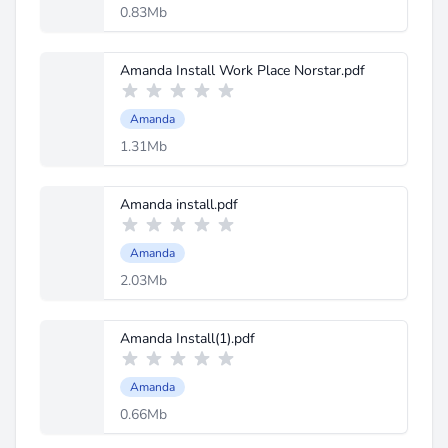
0.83Mb
Amanda Install Work Place Norstar.pdf
Amanda
1.31Mb
Amanda install.pdf
Amanda
2.03Mb
Amanda Install(1).pdf
Amanda
0.66Mb