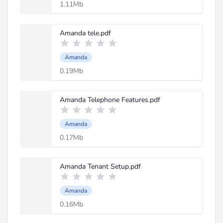
1.11Mb
Amanda tele.pdf
Amanda
0.19Mb
Amanda Telephone Features.pdf
Amanda
0.17Mb
Amanda Tenant Setup.pdf
Amanda
0.16Mb