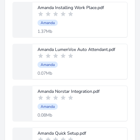
Amanda Installing Work Place.pdf
Amanda
1.37Mb
Amanda LumenVox Auto Attendant.pdf
Amanda
0.07Mb
Amanda Norstar Integration.pdf
Amanda
0.08Mb
Amanda Quick Setup.pdf