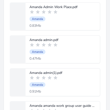
Amanda Admin Work Place.pdf
Amanda
0.83Mb
Amanda admin.pdf
Amanda
0.47Mb
Amanda admin(1).pdf
Amanda
0.91Mb
Amanda amanda work group user guide 7-xx.pdf