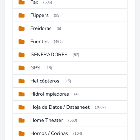
Fax
(506)
Flippers
(99)
Freidoras
(5)
Fuentes
(462)
GENERADORES
(57)
GPS
(15)
Helicópteros
(15)
Hidrolimpiadoras
(4)
Hoja de Datos / Datasheet
(2807)
Home Theater
(560)
Hornos / Cocinas
(104)