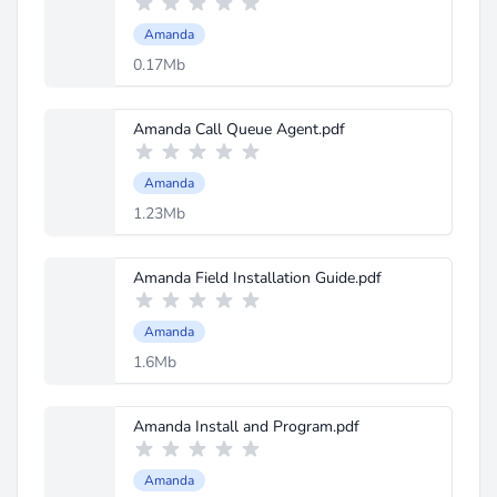
Amanda
0.17Mb
Amanda Call Queue Agent.pdf
Amanda
1.23Mb
Amanda Field Installation Guide.pdf
Amanda
1.6Mb
Amanda Install and Program.pdf
Amanda