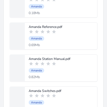
Amanda
0.18Mb
Amanda Reference.pdf
Amanda
0.69Mb
Amanda Station Manual.pdf
Amanda
0.82Mb
Amanda Switches.pdf
Amanda