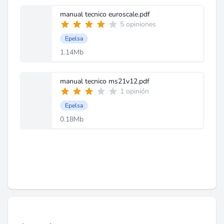
manual tecnico euroscale.pdf
5 opiniones
Epelsa
1.14Mb
manual tecnico ms21v12.pdf
1 opinión
Epelsa
0.18Mb