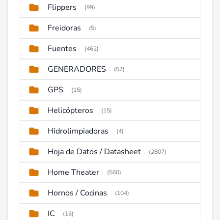
Flippers
(99)
Freidoras
(5)
Fuentes
(462)
GENERADORES
(57)
GPS
(15)
Helicópteros
(15)
Hidrolimpiadoras
(4)
Hoja de Datos / Datasheet
(2807)
Home Theater
(560)
Hornos / Cocinas
(104)
IC
(16)