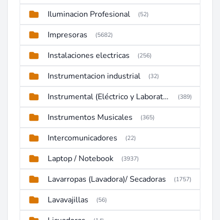
Iluminacion Profesional
(52)
Impresoras
(5682)
Instalaciones electricas
(256)
Instrumentacion industrial
(32)
Instrumental (Eléctrico y Laboratorio)
(389)
Instrumentos Musicales
(365)
Intercomunicadores
(22)
Laptop / Notebook
(3937)
Lavarropas (Lavadora)/ Secadoras
(1757)
Lavavajillas
(56)