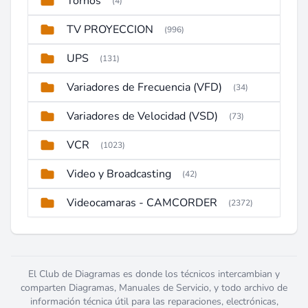
Tornos
(4)
TV PROYECCION
(996)
UPS
(131)
Variadores de Frecuencia (VFD)
(34)
Variadores de Velocidad (VSD)
(73)
VCR
(1023)
Video y Broadcasting
(42)
Videocamaras - CAMCORDER
(2372)
El Club de Diagramas es donde los técnicos intercambian y
comparten Diagramas, Manuales de Servicio, y todo archivo de
información técnica útil para las reparaciones, electrónicas,