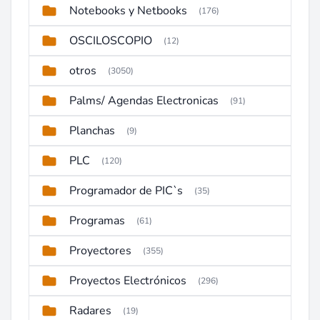
Notebooks y Netbooks
(176)
OSCILOSCOPIO
(12)
otros
(3050)
Palms/ Agendas Electronicas
(91)
Planchas
(9)
PLC
(120)
Programador de PIC`s
(35)
Programas
(61)
Proyectores
(355)
Proyectos Electrónicos
(296)
Radares
(19)