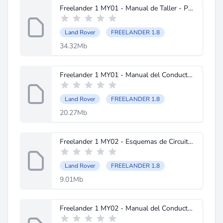
Freelander 1 MY01 - Manual de Taller - Procedimientos de Servicio.pdf
Land Rover
FREELANDER 1.8
34.32Mb
Freelander 1 MY01 - Manual del Conductor.pdf
Land Rover
FREELANDER 1.8
20.27Mb
Freelander 1 MY02 - Esquemas de Circuitos Electricos.pdf
Land Rover
FREELANDER 1.8
9.01Mb
Freelander 1 MY02 - Manual del Conductor.pdf