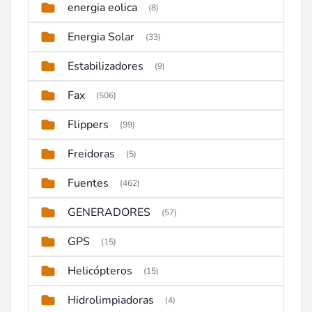
energia eolica
(8)
Energia Solar
(33)
Estabilizadores
(9)
Fax
(506)
Flippers
(99)
Freidoras
(5)
Fuentes
(462)
GENERADORES
(57)
GPS
(15)
Helicópteros
(15)
Hidrolimpiadoras
(4)