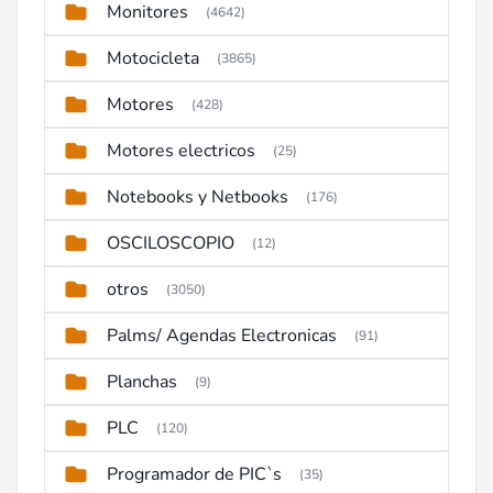
Monitores
(4642)
Motocicleta
(3865)
Motores
(428)
Motores electricos
(25)
Notebooks y Netbooks
(176)
OSCILOSCOPIO
(12)
otros
(3050)
Palms/ Agendas Electronicas
(91)
Planchas
(9)
PLC
(120)
Programador de PIC`s
(35)