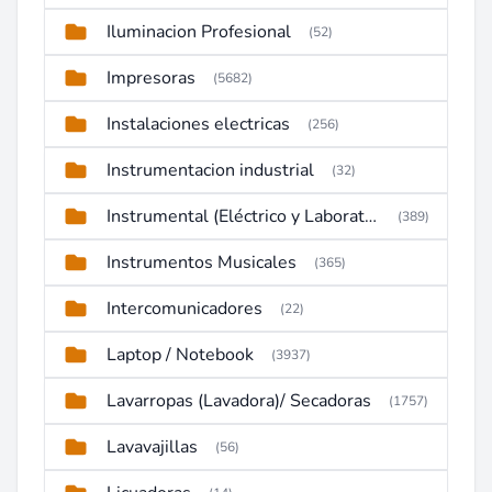
Iluminacion Profesional
(52)
Impresoras
(5682)
Instalaciones electricas
(256)
Instrumentacion industrial
(32)
Instrumental (Eléctrico y Laboratorio)
(389)
Instrumentos Musicales
(365)
Intercomunicadores
(22)
Laptop / Notebook
(3937)
Lavarropas (Lavadora)/ Secadoras
(1757)
Lavavajillas
(56)