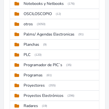
Notebooks y Netbooks
(176)
OSCILOSCOPIO
(12)
otros
(3050)
Palms/ Agendas Electronicas
(91)
Planchas
(9)
PLC
(120)
Programador de PIC`s
(35)
Programas
(61)
Proyectores
(355)
Proyectos Electrónicos
(296)
Radares
(19)