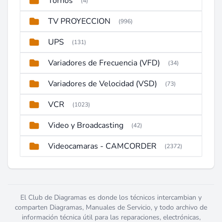
Tornos
(4)
TV PROYECCION
(996)
UPS
(131)
Variadores de Frecuencia (VFD)
(34)
Variadores de Velocidad (VSD)
(73)
VCR
(1023)
Video y Broadcasting
(42)
Videocamaras - CAMCORDER
(2372)
El Club de Diagramas es donde los técnicos intercambian y
comparten Diagramas, Manuales de Servicio, y todo archivo de
información técnica útil para las reparaciones, electrónicas,