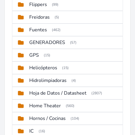
Flippers
(99)
Freidoras
(5)
Fuentes
(462)
GENERADORES
(57)
GPS
(15)
Helicópteros
(15)
Hidrolimpiadoras
(4)
Hoja de Datos / Datasheet
(2807)
Home Theater
(560)
Hornos / Cocinas
(104)
IC
(16)