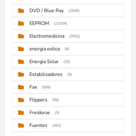
DVD / Blue Ray
(2640)
EEPROM
(23354)
Electromedicina
(3562)
energia eolica
(8)
Energia Solar
(33)
Estabilizadores
(9)
Fax
(506)
Flippers
(99)
Freidoras
(5)
Fuentes
(462)