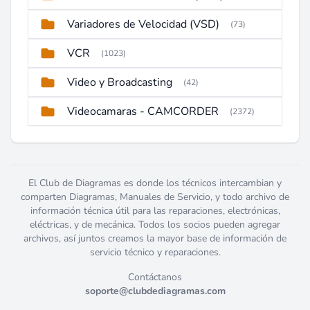
Variadores de Velocidad (VSD)
(73)
VCR
(1023)
Video y Broadcasting
(42)
Videocamaras - CAMCORDER
(2372)
El Club de Diagramas es donde los técnicos intercambian y
comparten Diagramas, Manuales de Servicio, y todo archivo de
información técnica útil para las reparaciones, electrónicas,
eléctricas, y de mecánica. Todos los socios pueden agregar
archivos, así juntos creamos la mayor base de información de
servicio técnico y reparaciones.
Contáctanos
soporte@clubdediagramas.com